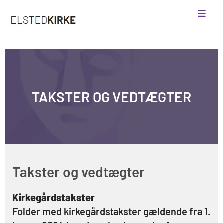
TAKSTER OG VEDTÆGTER
Takster og vedtægter
Kirkegårdstakster
Folder med kirkegårdstakster gældende fra 1.