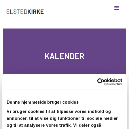
KALENDER
Denne hjemmeside bruger cookies
Vi bruger cookies til at tilpasse vores indhold og
annoncer, til at vise dig funktioner til sociale medier
og til at analysere vores trafik. Vi deler også